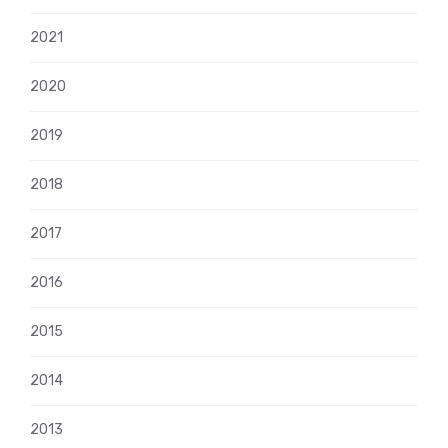
2021
2020
2019
2018
2017
2016
2015
2014
2013