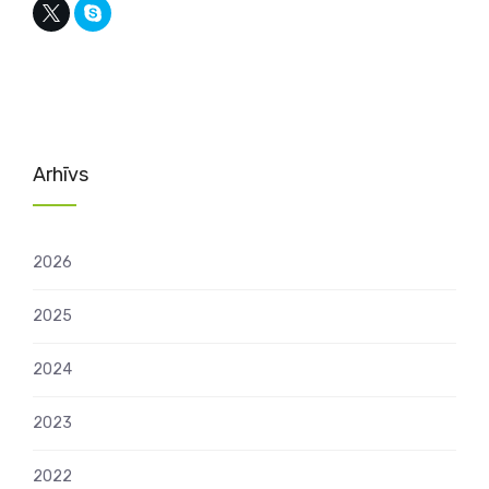
Arhīvs
2026
2025
2024
2023
2022