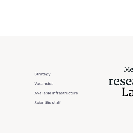
Strategy
Vacancies
Available infrastructure
Scientific staff