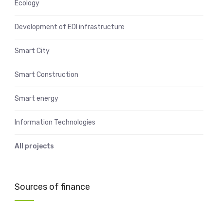
Ecology
Development of EDI infrastructure
Smart City
Smart Construction
Smart energy
Information Technologies
All projects
Sources of finance