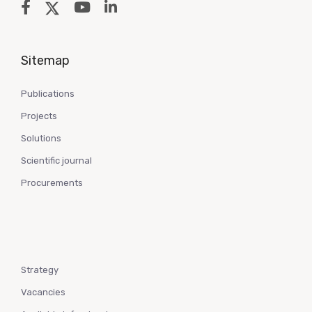
Sitemap
Publications
Projects
Solutions
Scientific journal
Procurements
Strategy
Vacancies