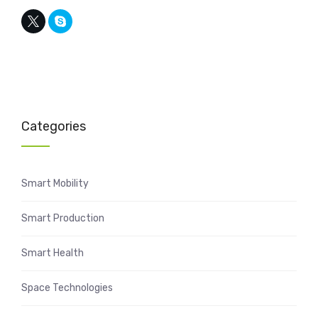
Categories
Smart Mobility
Smart Production
Smart Health
Space Technologies