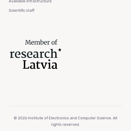
Available infrastructure
Scientific staff
© 2026 Institute of Electronics and Computer Science. All
rights reserved.