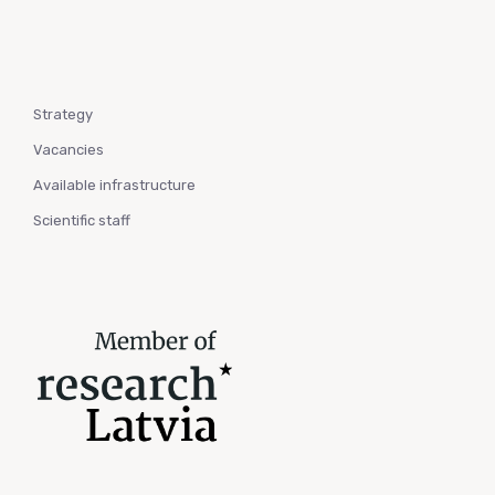
Strategy
Vacancies
Available infrastructure
Scientific staff