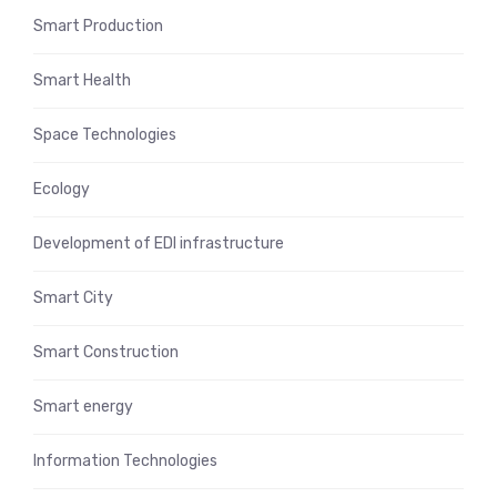
Smart Production
Smart Health
Space Technologies
Ecology
Development of EDI infrastructure
Smart City
Smart Construction
Smart energy
Information Technologies