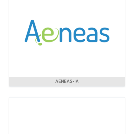
AENEAS-IA