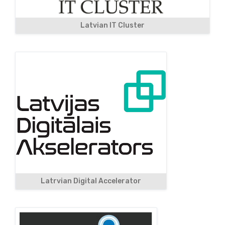
Latvian IT Cluster
Latrvian Digital Accelerator