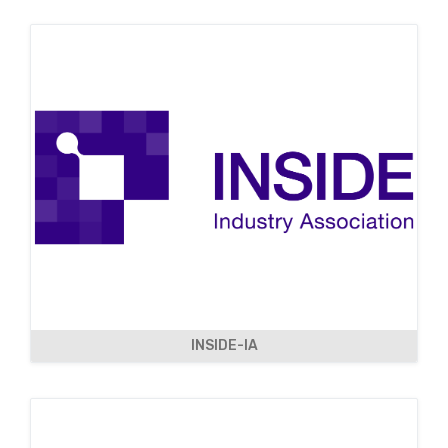
INSIDE-IA