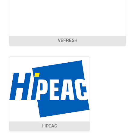
VEFRESH
HiPEAC