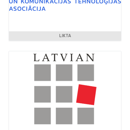
LIKTA