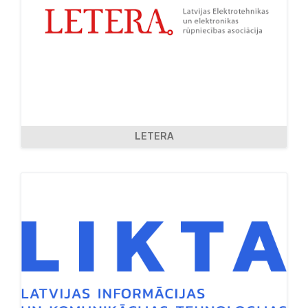
LETERA