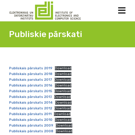
Publiskie pārskati
Publiskais pārskats 2019
Download
Publiskais pārskats 2018
Download
Publiskais parskats 2017
Download
Publiskais pārskats 2016
Download
Publiskais pārskats 2015
Download
Publiskais pārskats 201
3
Download
Publiskais pārskats 2014
Download
Publiskais pārskats 2012
Download
Publiskais pārskats 2011
Download
Publiskais pārskats 2010
Download
Publiskais pārskats 2009
Download
Publiskais pārskats 2008
Download