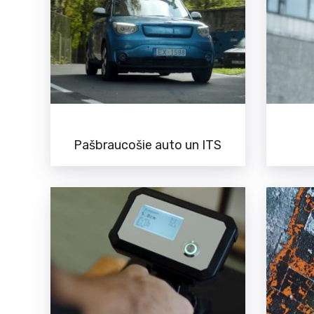
Pašbraucošie auto un ITS