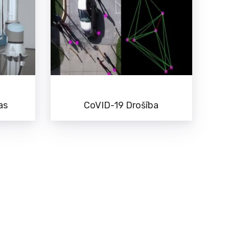
as
CoVID-19 Drošība