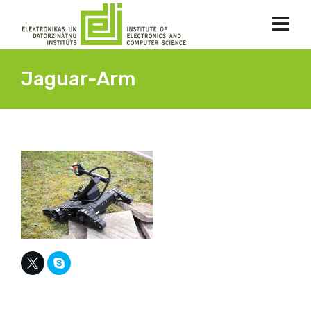
Jaguar-Arm