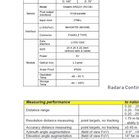
Radara Contin