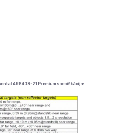
ental ARS408-21 Premium specifikācija: