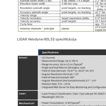
LIDAR Velodyne HDL32 specifikācija: