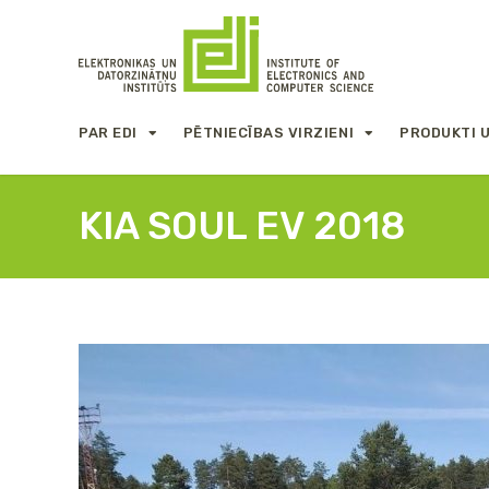
PAR EDI
PĒTNIECĪBAS VIRZIENI
PRODUKTI 
KIA SOUL EV 2018