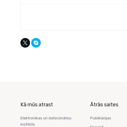
Kā mūs atrast
Ātrās saites
Elektronikas un datorzinātņu
Publikācijas
institūts