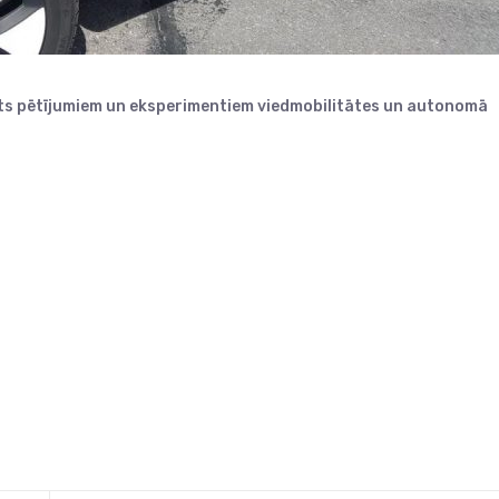
ts pētījumiem un eksperimentiem viedmobilitātes un autonomā