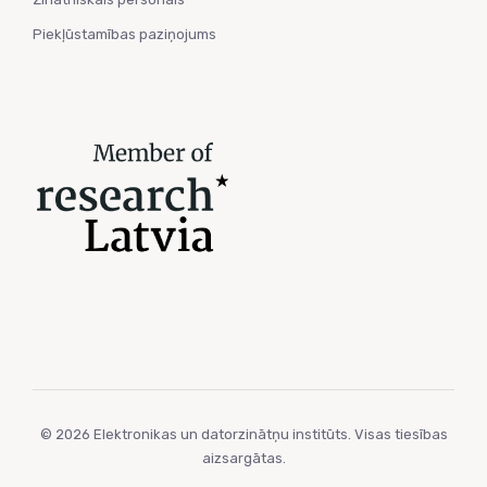
Piekļūstamības paziņojums
© 2026 Elektronikas un datorzinātņu institūts. Visas tiesības
aizsargātas.