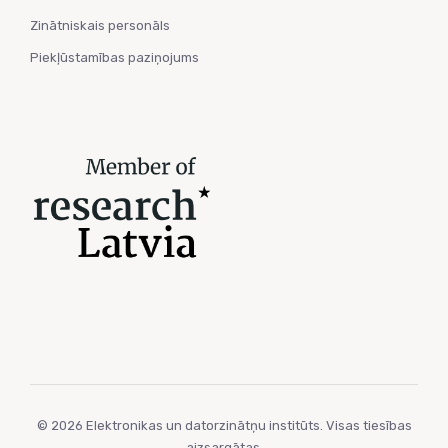
Zinātniskais personāls
Piekļūstamības paziņojums
© 2026 Elektronikas un datorzinātņu institūts. Visas tiesības
aizsargātas.