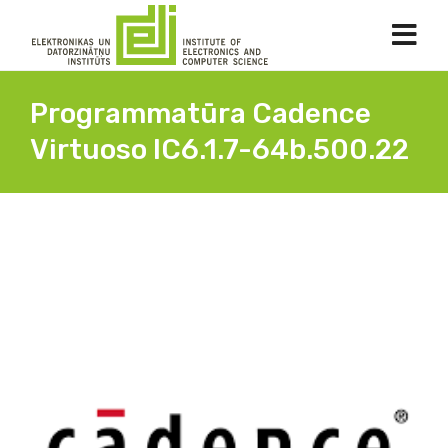
Programmatūra Cadence
Virtuoso IC6.1.7-64b.500.22