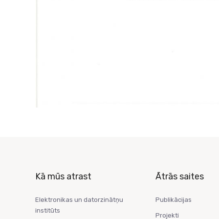
Kā mūs atrast
Ātrās saites
Elektronikas un datorzinātņu
Publikācijas
institūts
Projekti