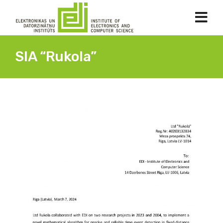
SIA “Rukola”