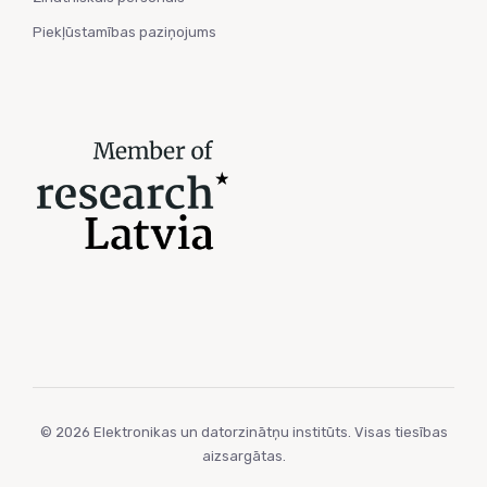
Piekļūstamības paziņojums
© 2026 Elektronikas un datorzinātņu institūts. Visas tiesības
aizsargātas.