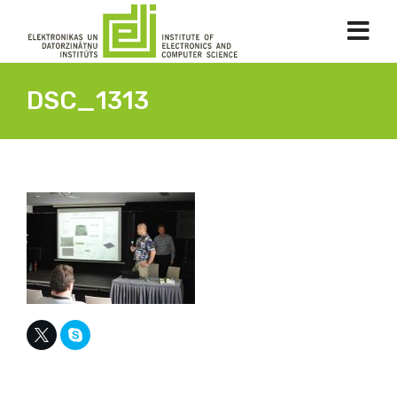
DSC_1313