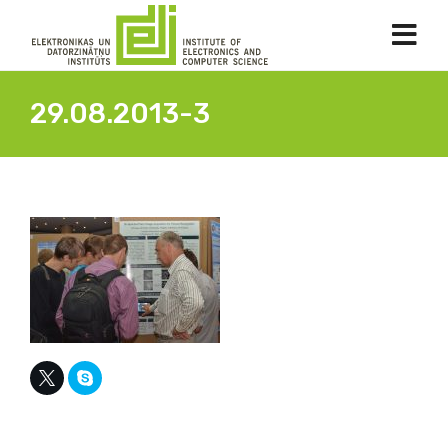
29.08.2013-3