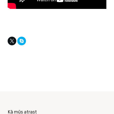
Kā mūs atrast