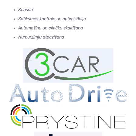
Sensori
Satiksmes kontrole un optimizācija
Automašīnu un cilvēku skaitīšana
Numurzīmju atpazīšana