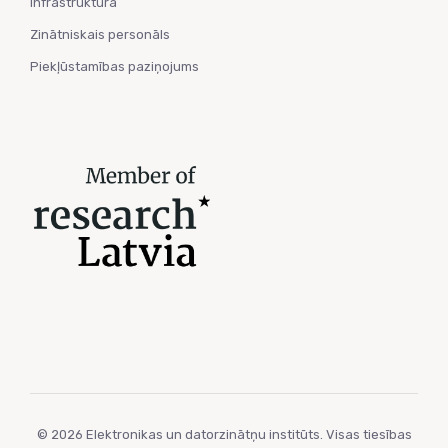
Infrastruktūra
Zinātniskais personāls
Piekļūstamības paziņojums
© 2026 Elektronikas un datorzinātņu institūts. Visas tiesības