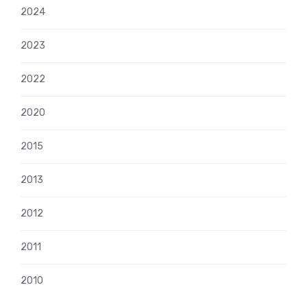
2024
2023
2022
2020
2015
2013
2012
2011
2010