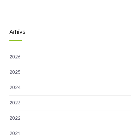
Arhīvs
2026
2025
2024
2023
2022
2021