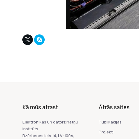
Kā mūs atrast
Ātrās saites
Elektronikas un datorzinātņu
Publikācijas
institūts
Projekti
Dzērbenes iela 14, LV-1006,