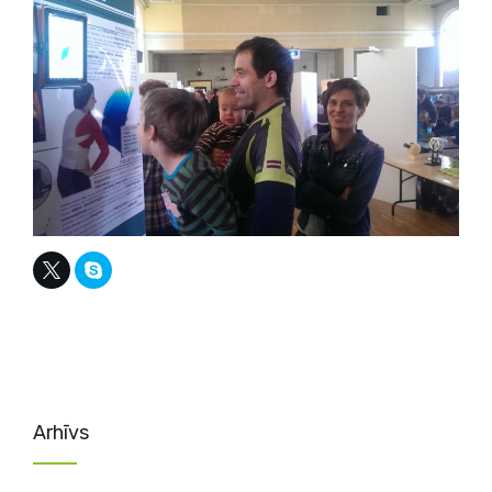
Arhīvs