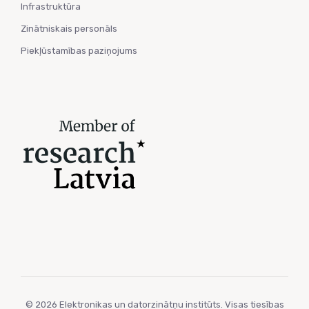
Infrastruktūra
Zinātniskais personāls
Piekļūstamības paziņojums
© 2026 Elektronikas un datorzinātņu institūts. Visas tiesības