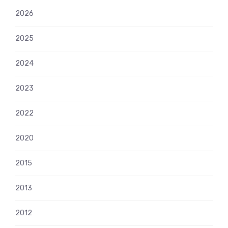
2026
2025
2024
2023
2022
2020
2015
2013
2012