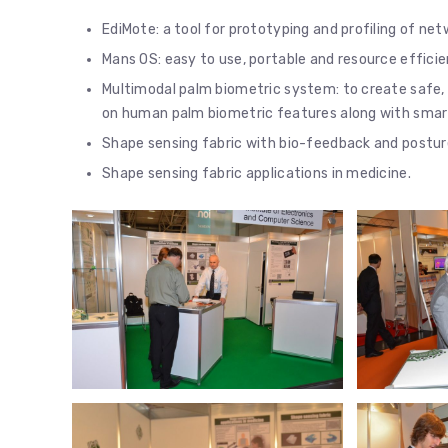
EdiMote: a tool for prototyping and profiling of 
Mans OS: easy to use, portable and resource effic
Multimodal palm biometric system: to create safe,
on human palm biometric features along with smart 
Shape sensing fabric with bio-feedback and postur
Shape sensing fabric applications in medicine.