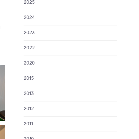
2025
2024
d
2023
2022
2020
2015
2013
2012
2011