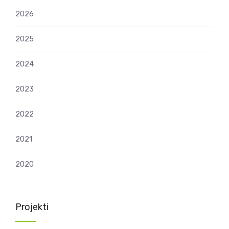
2026
2025
2024
2023
2022
2021
2020
Projekti