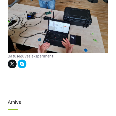
Datu ieguves eksperimenti
Arhīvs