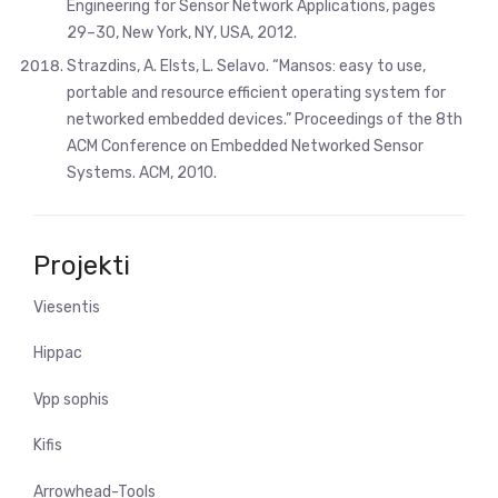
Engineering for Sensor Network Applications, pages
29–30, New York, NY, USA, 2012.
Strazdins, A. Elsts, L. Selavo. “Mansos: easy to use,
portable and resource efficient operating system for
networked embedded devices.” Proceedings of the 8th
ACM Conference on Embedded Networked Sensor
Systems. ACM, 2010.
Projekti
Viesentis
Hippac
Vpp sophis
Kifis
Arrowhead-Tools