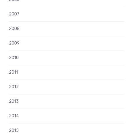
2007
2008
2009
2010
2011
2012
2013
2014
2015