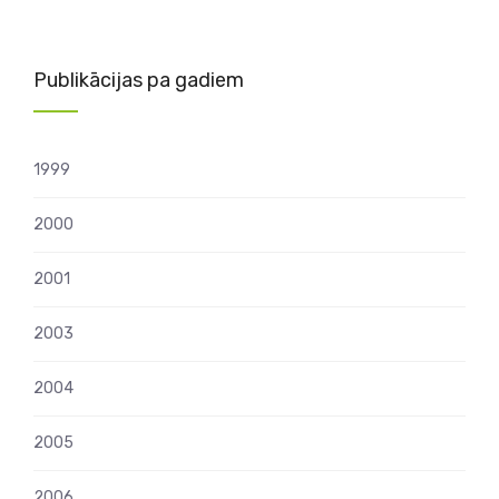
Publikācijas pa gadiem
1999
2000
2001
2003
2004
2005
2006