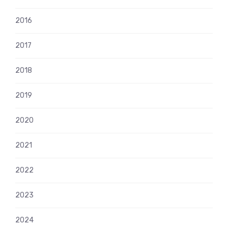
2016
2017
2018
2019
2020
2021
2022
2023
2024