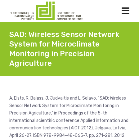
SAD: Wireless Sensor Network
System for Microclimate
Monitoring in Precision
Agriculture
A. Elsts, R. Balass, J. Judvaitis and L. Selavo, “SAD: Wireless
Sensor Network System for Microclimate Monitoring in
Precision Agriculture,” in Proceedings of the 5-th
international scientific conference Applied information and
communication technologies (AICT 2012), Jelgava, Latvia,
April 26-27, ISBN 978-9984-48-065-7, pp. 271-281, 2012