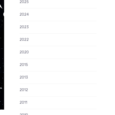
2025
2024
2023
2022
2020
2015
2013
2012
2011