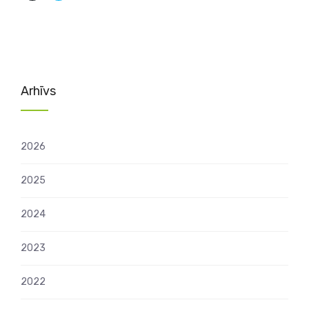
Arhīvs
2026
2025
2024
2023
2022