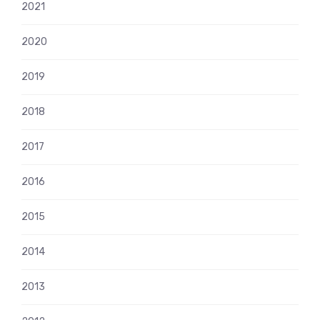
2021
2020
2019
2018
2017
2016
2015
2014
2013