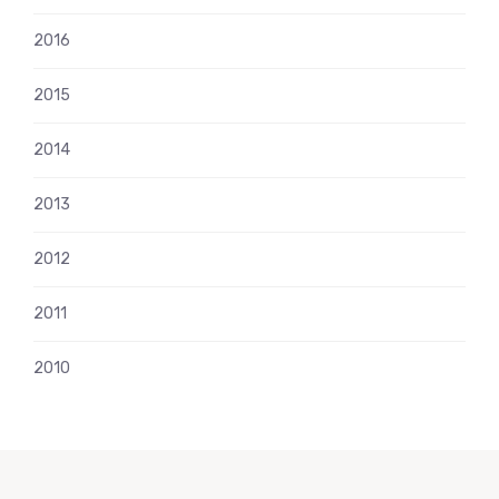
2016
2015
2014
2013
2012
2011
2010