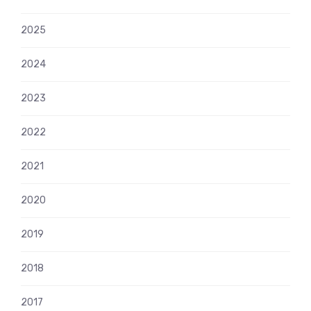
2025
2024
2023
2022
2021
2020
2019
2018
2017