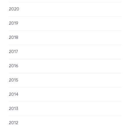
2020
2019
2018
2017
2016
2015
2014
2013
2012