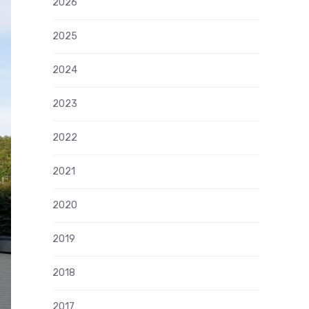
2026
2025
2024
2023
2022
2021
2020
2019
2018
2017