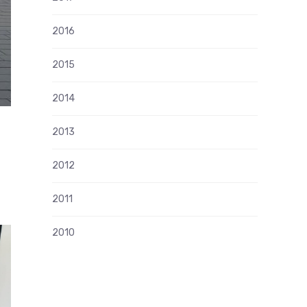
2016
2015
2014
2013
2012
2011
2010