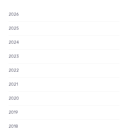
2026
2025
2024
2023
2022
2021
2020
2019
2018