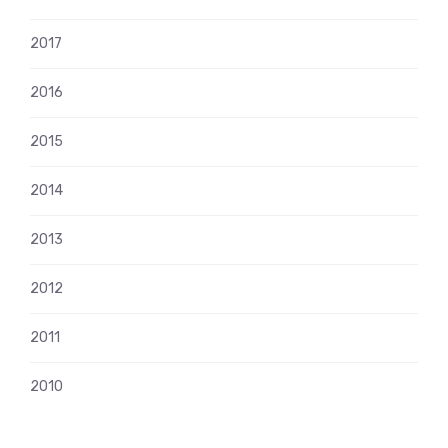
2017
2016
2015
2014
2013
2012
2011
2010