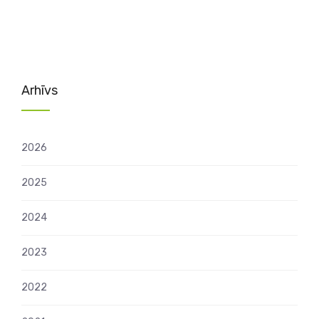
Arhīvs
2026
2025
2024
2023
2022