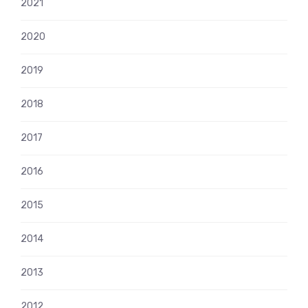
2021
2020
2019
2018
2017
2016
2015
2014
2013
2012