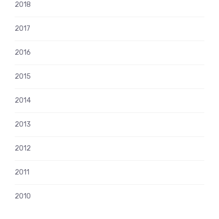
2018
2017
2016
2015
2014
2013
2012
2011
2010