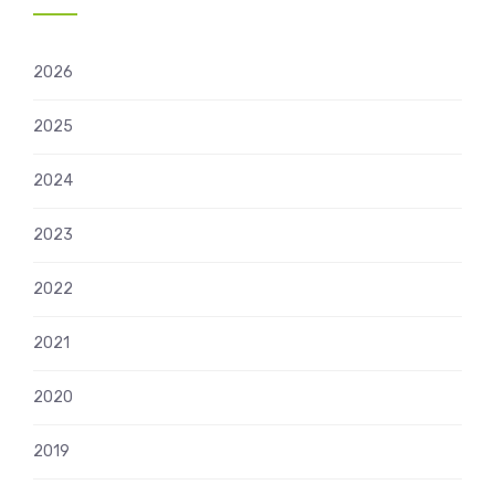
2026
2025
2024
2023
2022
2021
2020
2019