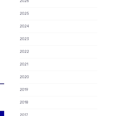
2026
2025
2024
2023
2022
2021
2020
2019
2018
2017