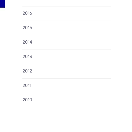
2016
2015
2014
2013
2012
2011
2010