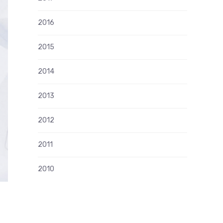
2016
2015
2014
2013
2012
2011
2010