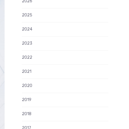
2026
2025
2024
2023
2022
2021
2020
2019
2018
2017