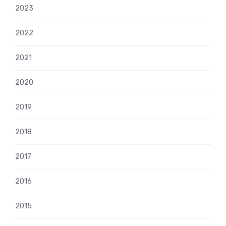
2023
2022
2021
2020
2019
2018
2017
2016
2015