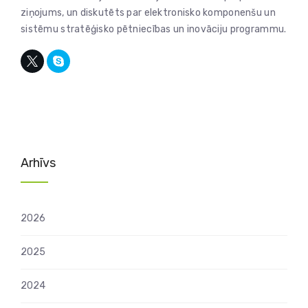
ziņojums, un diskutēts par elektronisko komponenšu un
sistēmu stratēģisko pētniecības un inovāciju programmu.
Arhīvs
2026
2025
2024