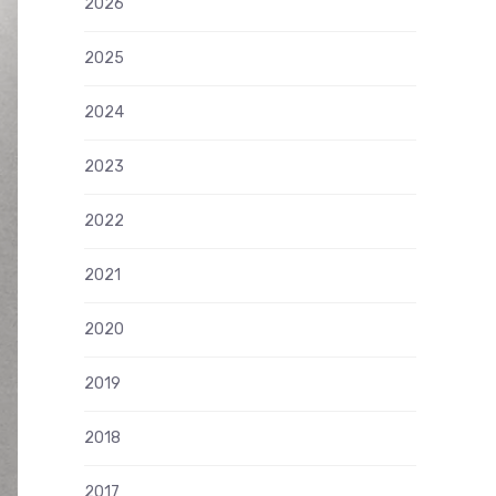
2026
2025
2024
2023
2022
2021
2020
2019
2018
2017