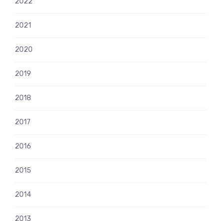
2022
2021
2020
2019
2018
2017
2016
2015
2014
2013