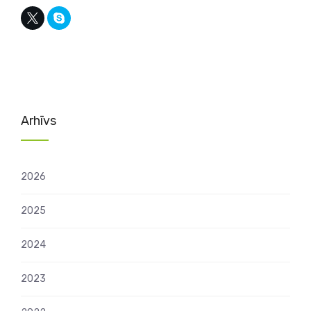
Arhīvs
2026
2025
2024
2023