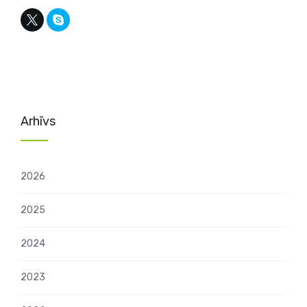
Arhīvs
2026
2025
2024
2023