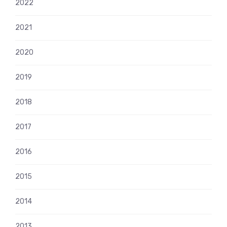
2022
2021
2020
2019
2018
2017
2016
2015
2014
2013