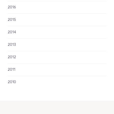
2016
2015
2014
2013
2012
2011
2010