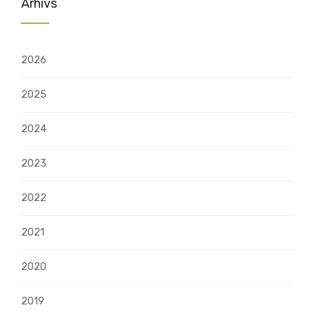
Arhīvs
2026
2025
2024
2023
2022
2021
2020
2019