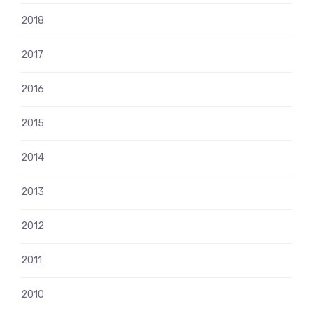
2018
2017
2016
2015
2014
2013
2012
2011
2010