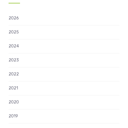
2026
2025
2024
2023
2022
2021
2020
2019