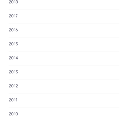
2018
2017
2016
2015
2014
2013
2012
2011
2010