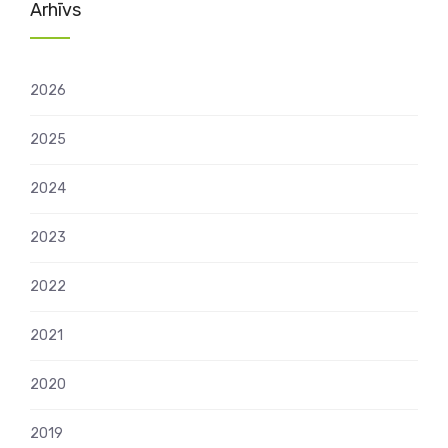
Arhīvs
2026
2025
2024
2023
2022
2021
2020
2019