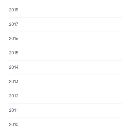
2018
2017
2016
2015
2014
2013
2012
2011
2010