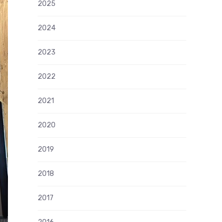
2025
2024
2023
2022
2021
2020
2019
2018
2017