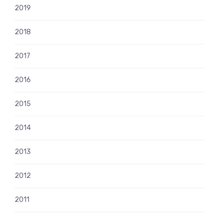
2019
2018
2017
2016
2015
2014
2013
2012
2011