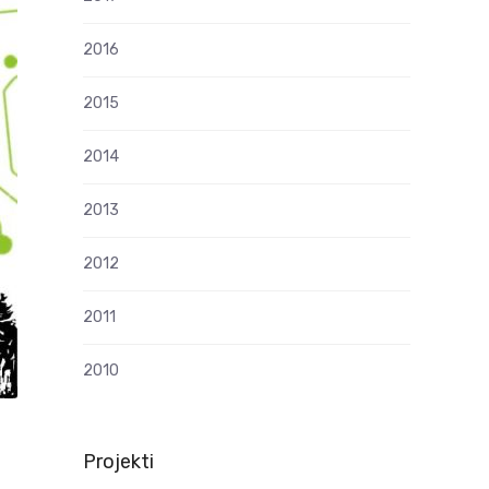
2016
2015
2014
2013
2012
2011
2010
Projekti