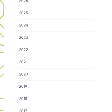
2026
2025
2024
2023
2022
2021
2020
2019
2018
2017