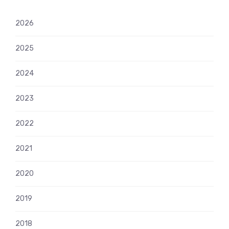
2026
2025
2024
2023
2022
2021
2020
2019
2018