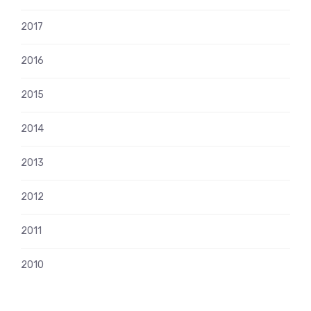
2017
2016
2015
2014
2013
2012
2011
2010