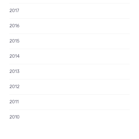
2017
2016
2015
2014
2013
2012
2011
2010